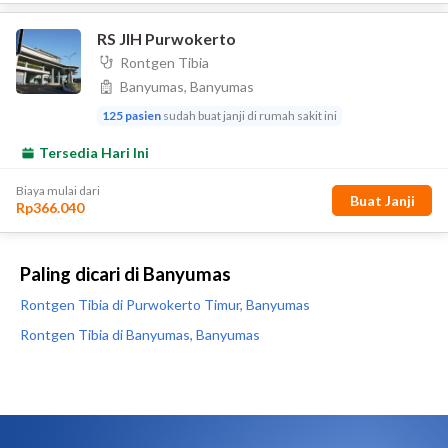
Paling dicari di Banyumas
Rontgen Tibia di Purwokerto Timur, Banyumas
Rontgen Tibia di Banyumas, Banyumas