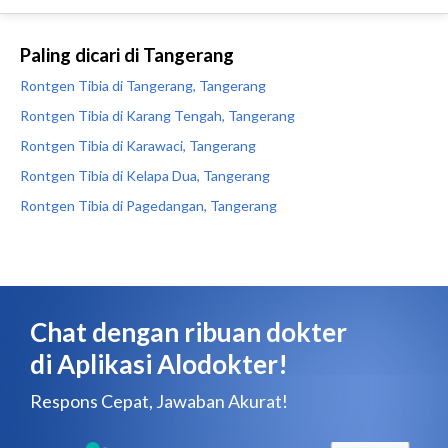
Paling dicari di Tangerang
Rontgen Tibia di Tangerang, Tangerang
Rontgen Tibia di Karang Tengah, Tangerang
Rontgen Tibia di Karawaci, Tangerang
Rontgen Tibia di Kelapa Dua, Tangerang
Rontgen Tibia di Pagedangan, Tangerang