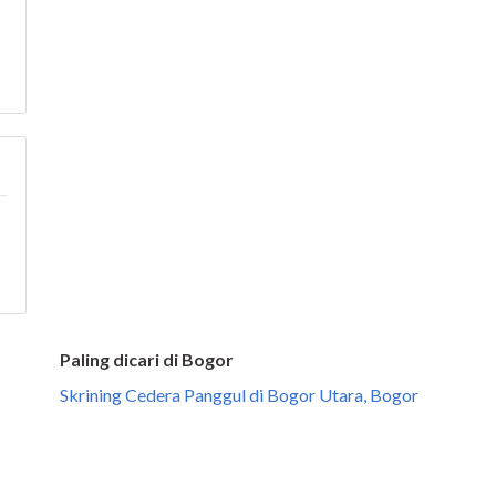
Paling dicari di Bogor
Skrining Cedera Panggul di Bogor Utara, Bogor