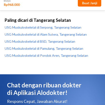
Paling dicari di Tangerang Selatan
USG Muskuloskeletal di Serpong, Tangerang Selatan
USG Muskuloskeletal di Alam Sutera, Tangerang Selatan
USG Muskuloskeletal di BSD, Tangerang Selatan
USG Muskuloskeletal di Pamulang, Tangerang Selatan
USG Muskuloskeletal di Pondok Aren, Tangerang Selatan