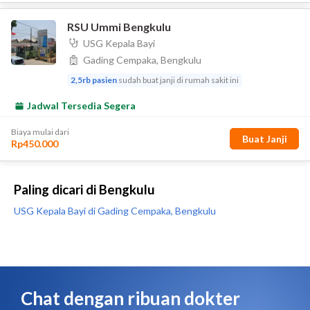
Paling dicari di Bengkulu
USG Kepala Bayi di Gading Cempaka, Bengkulu