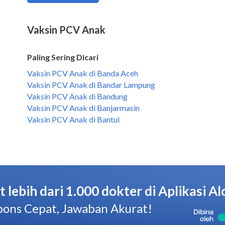
Vaksin PCV Anak
Paling Sering Dicari
Vaksin PCV Anak di Banda Aceh
Vaksin PCV Anak di Bandar Lampung
Vaksin PCV Anak di Bandung
Vaksin PCV Anak di Banjarmasin
Vaksin PCV Anak di Bantul