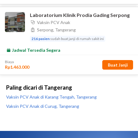
Paling dicari di Tangerang
Vaksin PCV Anak di Karang Tengah, Tangerang
Vaksin PCV Anak di Curug, Tangerang