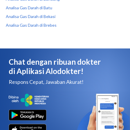
Analisa Gas Darah di Batu
Analisa Gas Darah di Bekasi
Analisa Gas Darah di Brebes