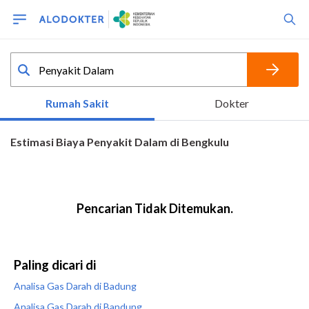
Paling dicari di
Analisa Gas Darah di Badung
Analisa Gas Darah di Bandung