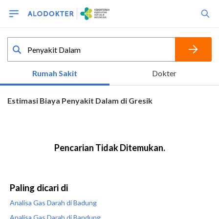
Paling dicari di
Analisa Gas Darah di Badung
Analisa Gas Darah di Bandung