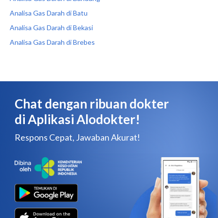
Analisa Gas Darah di Batu
Analisa Gas Darah di Bekasi
Analisa Gas Darah di Brebes