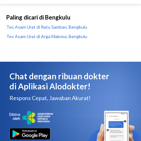
Paling dicari di Bengkulu
Tes Asam Urat di Ratu Samban, Bengkulu
Tes Asam Urat di Arga Makmur, Bengkulu