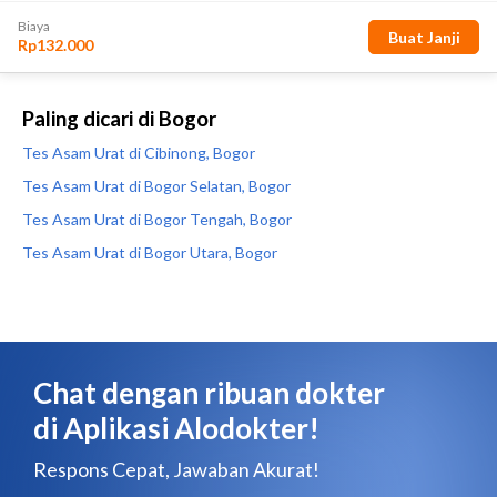
Paling dicari di Bogor
Tes Asam Urat di Cibinong, Bogor
Tes Asam Urat di Bogor Selatan, Bogor
Tes Asam Urat di Bogor Tengah, Bogor
Tes Asam Urat di Bogor Utara, Bogor