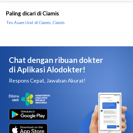
Paling dicari di Ciamis
Tes Asam Urat di Ciamis, Ciamis