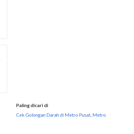
Paling dicari di
Cek Golongan Darah di Metro Pusat, Metro