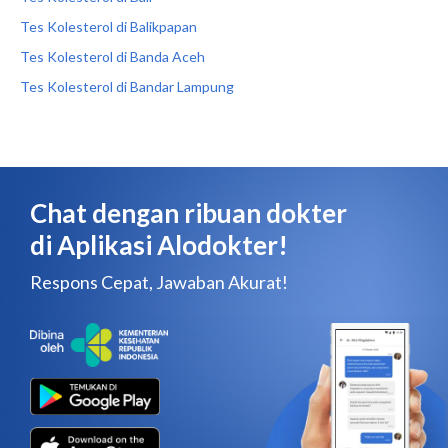
Tes Kolesterol di Balikpapan
Tes Kolesterol di Banda Aceh
Tes Kolesterol di Bandar Lampung