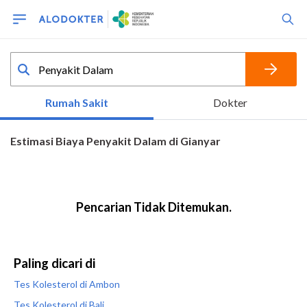
Paling dicari di
Tes Kolesterol di Ambon
Tes Kolesterol di Bali