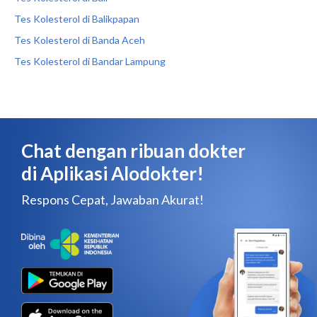
Tes Kolesterol di Balikpapan
Tes Kolesterol di Banda Aceh
Tes Kolesterol di Bandar Lampung