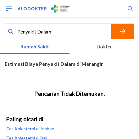
Paling dicari di
Tes Kolesterol di Ambon
Tes Kolesterol di Bali