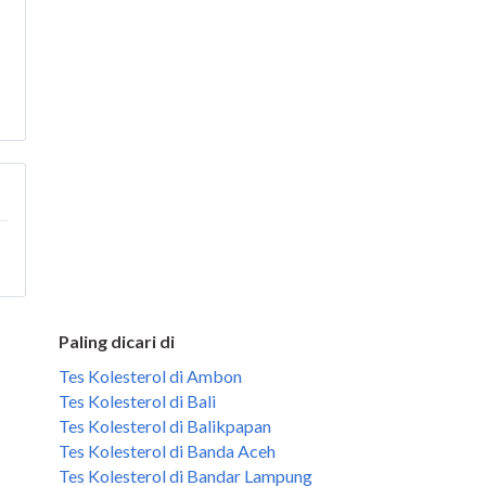
Paling dicari di
Tes Kolesterol di Ambon
Tes Kolesterol di Bali
Tes Kolesterol di Balikpapan
Tes Kolesterol di Banda Aceh
Tes Kolesterol di Bandar Lampung