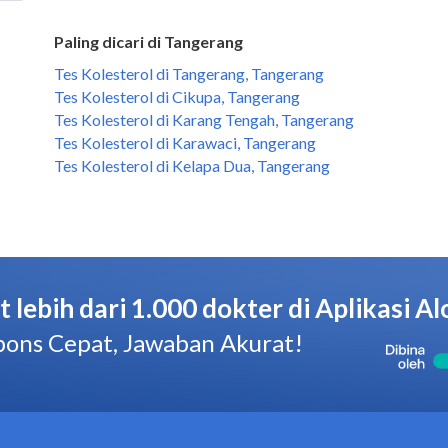
Paling dicari di Tangerang
Tes Kolesterol di Tangerang, Tangerang
Tes Kolesterol di Cikupa, Tangerang
Tes Kolesterol di Karang Tengah, Tangerang
Tes Kolesterol di Karawaci, Tangerang
Tes Kolesterol di Kelapa Dua, Tangerang