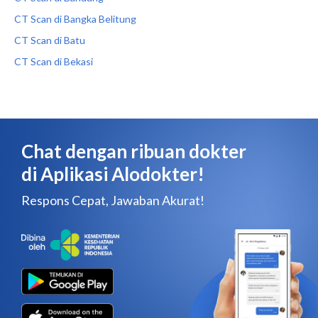
CT Scan di Bangka Belitung
CT Scan di Batu
CT Scan di Bekasi