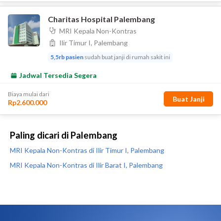
Paling dicari di Palembang
MRI Kepala Non-Kontras di Ilir Timur I, Palembang
MRI Kepala Non-Kontras di Ilir Barat I, Palembang