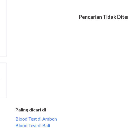
Paling dicari di
Blood Test di Ambon
Blood Test di Bali