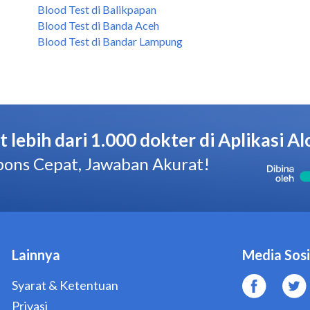
Blood Test di Balikpapan
Blood Test di Banda Aceh
Blood Test di Bandar Lampung