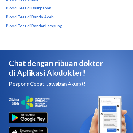
Blood Test di Balikpapan
Blood Test di Banda Aceh
Blood Test di Bandar Lampung