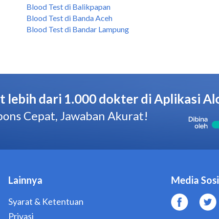
Blood Test di Balikpapan
Blood Test di Banda Aceh
Blood Test di Bandar Lampung