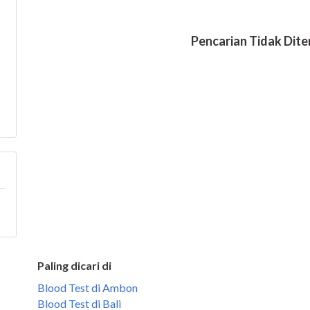
Paling dicari di
Blood Test di Ambon
Blood Test di Bali