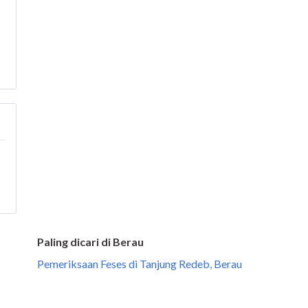
Paling dicari di Berau
Pemeriksaan Feses di Tanjung Redeb, Berau