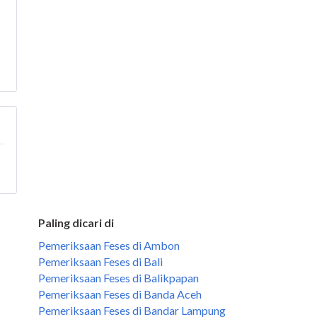
Paling dicari di
Pemeriksaan Feses di Ambon
Pemeriksaan Feses di Bali
Pemeriksaan Feses di Balikpapan
Pemeriksaan Feses di Banda Aceh
Pemeriksaan Feses di Bandar Lampung