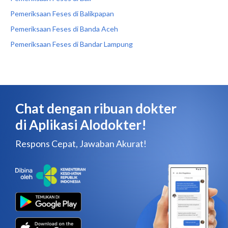
Pemeriksaan Feses di Balikpapan
Pemeriksaan Feses di Banda Aceh
Pemeriksaan Feses di Bandar Lampung