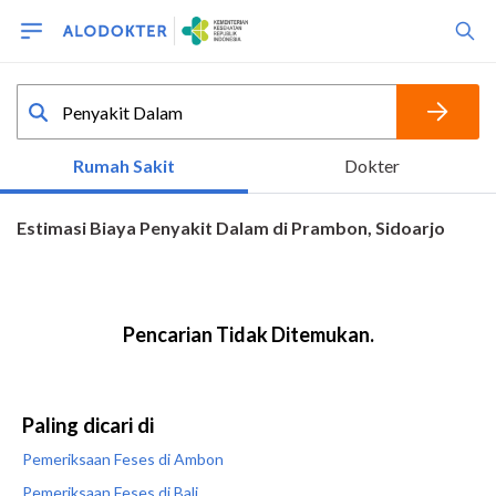
Paling dicari di
Pemeriksaan Feses di Ambon
Pemeriksaan Feses di Bali