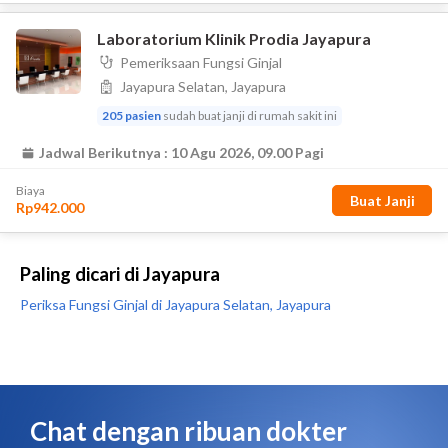
Paling dicari di Jayapura
Periksa Fungsi Ginjal di Jayapura Selatan, Jayapura