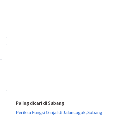
Paling dicari di Subang
Periksa Fungsi Ginjal di Jalancagak, Subang