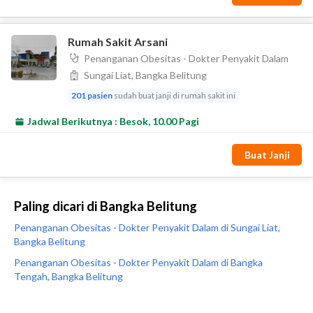
Paling dicari di Bangka Belitung
Penanganan Obesitas - Dokter Penyakit Dalam di Sungai Liat,
Bangka Belitung
Penanganan Obesitas - Dokter Penyakit Dalam di Bangka
Tengah, Bangka Belitung