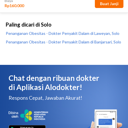
Paling dicari di Solo
Penanganan Obesitas - Dokter Penyakit Dalam di Laweyan, Solo
Penanganan Obesitas - Dokter Penyakit Dalam di Banjarsari, Solo