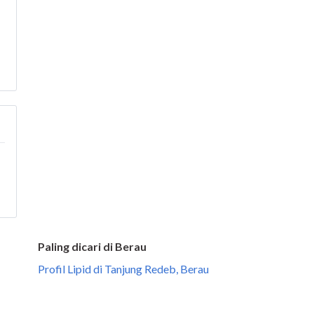
Paling dicari di Berau
Profil Lipid di Tanjung Redeb, Berau