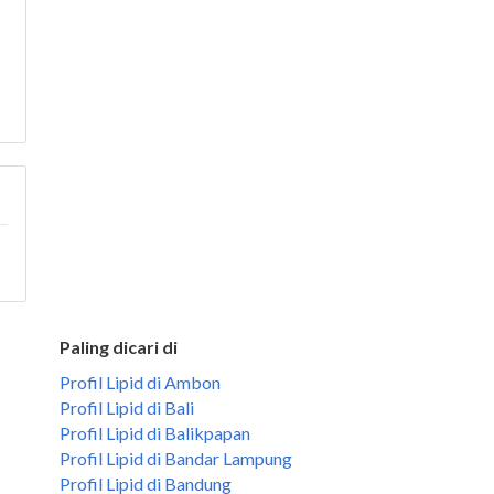
Paling dicari di
Profil Lipid di Ambon
Profil Lipid di Bali
Profil Lipid di Balikpapan
Profil Lipid di Bandar Lampung
Profil Lipid di Bandung