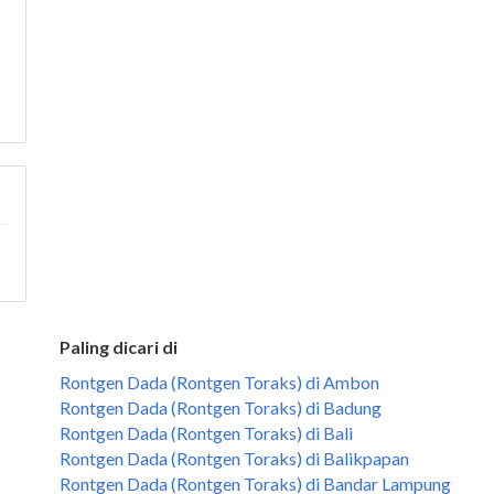
Paling dicari di
Rontgen Dada (Rontgen Toraks) di Ambon
Rontgen Dada (Rontgen Toraks) di Badung
Rontgen Dada (Rontgen Toraks) di Bali
Rontgen Dada (Rontgen Toraks) di Balikpapan
Rontgen Dada (Rontgen Toraks) di Bandar Lampung