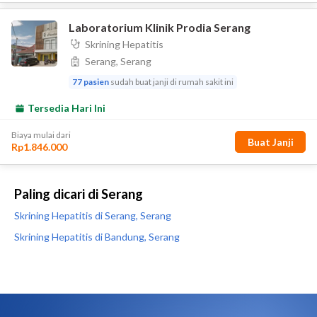
Paling dicari di Serang
Skrining Hepatitis di Serang, Serang
Skrining Hepatitis di Bandung, Serang