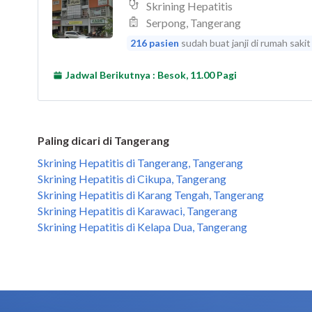
Paling dicari di Tangerang
Skrining Hepatitis di Tangerang, Tangerang
Skrining Hepatitis di Cikupa, Tangerang
Skrining Hepatitis di Karang Tengah, Tangerang
Skrining Hepatitis di Karawaci, Tangerang
Skrining Hepatitis di Kelapa Dua, Tangerang