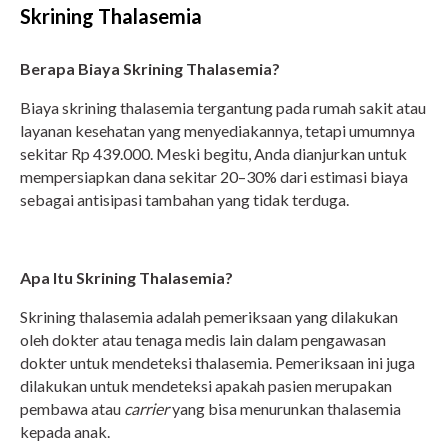
Skrining Thalasemia
Berapa Biaya Skrining Thalasemia?
Biaya skrining thalasemia tergantung pada rumah sakit atau
layanan kesehatan yang menyediakannya, tetapi umumnya
sekitar Rp 439.000. Meski begitu, Anda dianjurkan untuk
mempersiapkan dana sekitar 20–30% dari estimasi biaya
sebagai antisipasi tambahan yang tidak terduga.
Apa Itu Skrining Thalasemia?
Skrining thalasemia adalah pemeriksaan yang dilakukan
oleh dokter atau tenaga medis lain dalam pengawasan
dokter untuk mendeteksi thalasemia. Pemeriksaan ini juga
dilakukan untuk mendeteksi apakah pasien merupakan
pembawa atau
carrier
yang bisa menurunkan thalasemia
kepada anak.