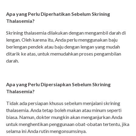
Apa yang Perlu Diperhatikan Sebelum Skrining
Thalasemia?
Skrining thalasemia dilakukan dengan mengambil darah di
lengan. Oleh karena itu, Anda perlu menggunakan baju
berlengan pendek atau baju dengan lengan yang mudah
ditarik ke atas, untuk memudahkan proses pengambilan
darah.
Apa yang Perlu Dipersiapkan Sebelum Skrining
Thalasemia?
Tidak ada persiapan khusus sebelum menjalani skrining
thalasemia. Anda tetap boleh makan atau minum seperti
biasa. Namun, dokter mungkin akan menganjurkan Anda
untuk menghentikan penggunaan obat-obatan tertentu, jika
selama ini Anda rutin mengonsumsinya.