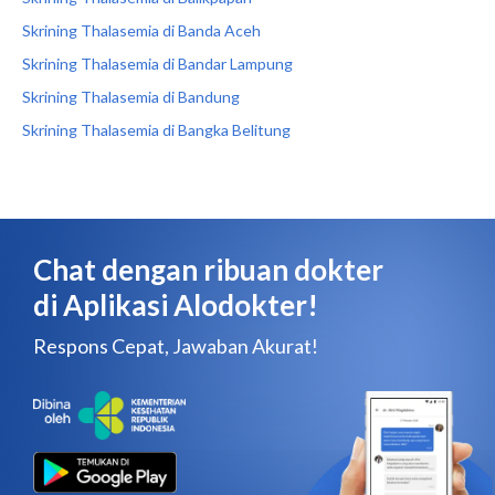
Skrining Thalasemia di Banda Aceh
Skrining Thalasemia di Bandar Lampung
Skrining Thalasemia di Bandung
Skrining Thalasemia di Bangka Belitung