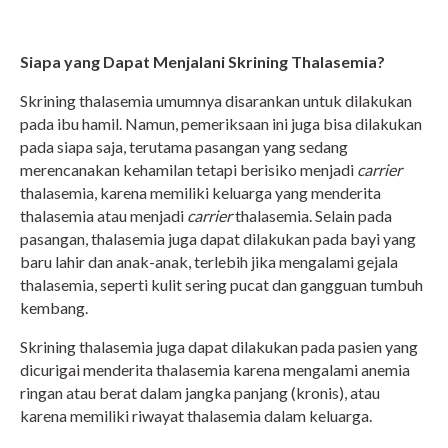
Siapa yang Dapat Menjalani Skrining Thalasemia?
Skrining thalasemia umumnya disarankan untuk dilakukan
pada ibu hamil. Namun, pemeriksaan ini juga bisa dilakukan
pada siapa saja, terutama pasangan yang sedang
merencanakan kehamilan tetapi berisiko menjadi
carrier
thalasemia, karena memiliki keluarga yang menderita
thalasemia atau menjadi
carrier
thalasemia. Selain pada
pasangan, thalasemia juga dapat dilakukan pada bayi yang
baru lahir dan anak-anak, terlebih jika mengalami gejala
thalasemia, seperti kulit sering pucat dan gangguan tumbuh
kembang.
Skrining thalasemia juga dapat dilakukan pada pasien yang
dicurigai menderita thalasemia karena mengalami anemia
ringan atau berat dalam jangka panjang (kronis), atau
karena memiliki riwayat thalasemia dalam keluarga.