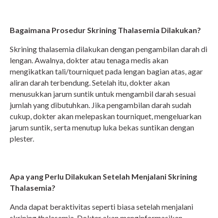
Bagaimana Prosedur Skrining Thalasemia Dilakukan?
Skrining thalasemia dilakukan dengan pengambilan darah di
lengan. Awalnya, dokter atau tenaga medis akan
mengikatkan tali/tourniquet pada lengan bagian atas, agar
aliran darah terbendung. Setelah itu, dokter akan
menusukkan jarum suntik untuk mengambil darah sesuai
jumlah yang dibutuhkan. Jika pengambilan darah sudah
cukup, dokter akan melepaskan tourniquet, mengeluarkan
jarum suntik, serta menutup luka bekas suntikan dengan
plester.
Apa yang Perlu Dilakukan Setelah Menjalani Skrining
Thalasemia?
Anda dapat beraktivitas seperti biasa setelah menjalani
skrining thalasemia. Dokter akan menginformasikan