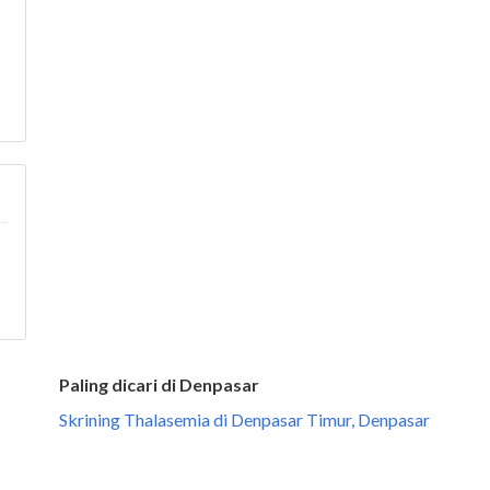
Paling dicari di Denpasar
Skrining Thalasemia di Denpasar Timur, Denpasar