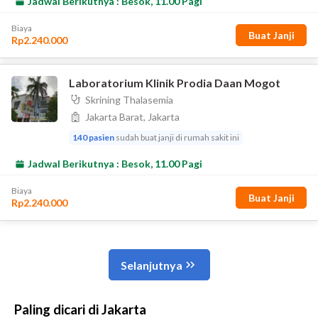
Paling dicari di Jakarta