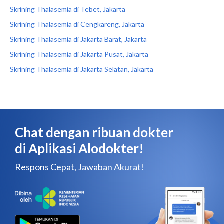
Skrining Thalasemia di Tebet, Jakarta
Skrining Thalasemia di Cengkareng, Jakarta
Skrining Thalasemia di Jakarta Barat, Jakarta
Skrining Thalasemia di Jakarta Pusat, Jakarta
Skrining Thalasemia di Jakarta Selatan, Jakarta