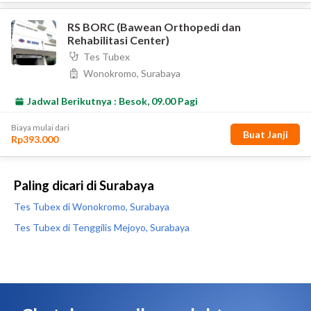
Paling dicari di Surabaya
Tes Tubex di Wonokromo, Surabaya
Tes Tubex di Tenggilis Mejoyo, Surabaya