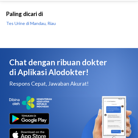
Paling dicari di
Tes Urine di Mandau, Riau