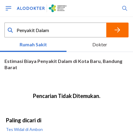
Paling dicari di
Tes Widal di Ambon