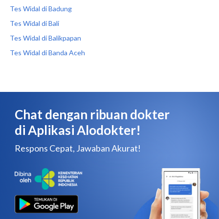
Tes Widal di Badung
Tes Widal di Bali
Tes Widal di Balikpapan
Tes Widal di Banda Aceh