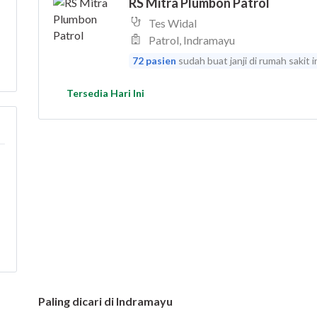
Paling dicari di Indramayu