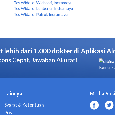
Tes Widal di Widasari, Indramayu
Tes Widal di Lohbener, Indramayu
Tes Widal di Patrol, Indramayu