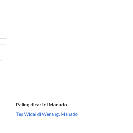
Paling dicari di Manado
Tes Widal di Wenang, Manado