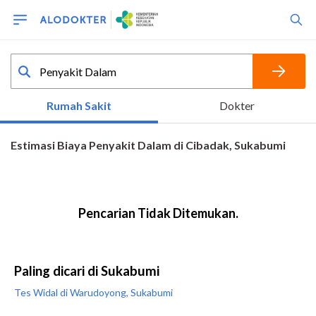
Paling dicari di Sukabumi
Tes Widal di Warudoyong, Sukabumi