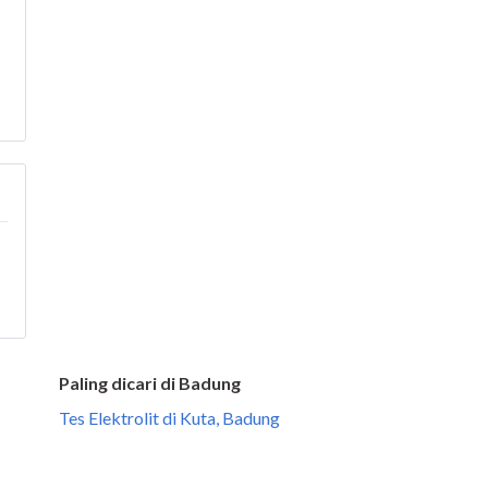
Paling dicari di Badung
Tes Elektrolit di Kuta, Badung