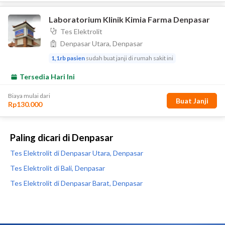
Paling dicari di Denpasar
Tes Elektrolit di Denpasar Utara, Denpasar
Tes Elektrolit di Bali, Denpasar
Tes Elektrolit di Denpasar Barat, Denpasar