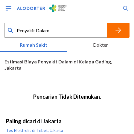
Paling dicari di Jakarta
Tes Elektrolit di Tebet, Jakarta