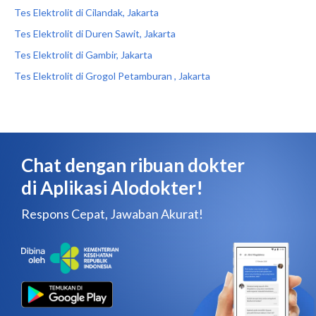
Tes Elektrolit di Cilandak, Jakarta
Tes Elektrolit di Duren Sawit, Jakarta
Tes Elektrolit di Gambir, Jakarta
Tes Elektrolit di Grogol Petamburan , Jakarta