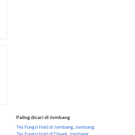
Paling dicari di Jombang
Tes Fungsi Hati di Jombang, Jombang
Tes Fungsi Hati di Diwek, Jombang