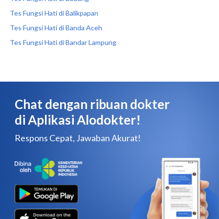
Tes Fungsi Hati di Balikpapan
Tes Fungsi Hati di Banda Aceh
Tes Fungsi Hati di Bandar Lampung