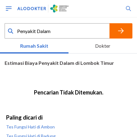
Paling dicari di
Tes Fungsi Hati di Ambon
Tes Fungsi Hati di Badung