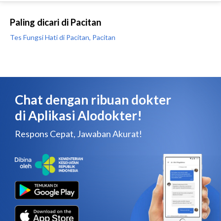
Paling dicari di Pacitan
Tes Fungsi Hati di Pacitan, Pacitan