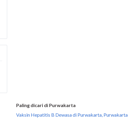
Paling dicari di Purwakarta
Vaksin Hepatitis B Dewasa di Purwakarta, Purwakarta